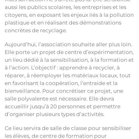
aussi les publics scolaires, les entreprises et les
citoyens, en exposant les enjeux liés à la pollution
plastique et en réalisant des démonstrations
concrètes de recyclage.
Aujourd’hui, l’association souhaite aller plus loin.
Elle porte un projet de centre d’expérimentation,
un lieu dédié à la sensibilisation, à la formation et
à l’action. L’objectif : apprendre à recycler, à
réparer, à réemployer les matériaux locaux, tout
en favorisant la coopération, l’entraide et la
bienveillance. Pour concrétiser ce projet, une
salle polyvalente est nécessaire. Elle devra
accueillir jusqu’à 20 personnes et permettre
d’organiser plusieurs types d’activités.
Ce lieu servira de salle de classe pour sensibiliser
les élèves, de centre de formation pour