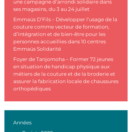
une campagne d’arrondi solidaire dans
ses magasins, du 3 au 24 juillet
Emmaüs D’Fils – Développer l’usage de la
couture comme vecteur de formation,
d’intégration et de bien-être pour les
personnes accueillies dans 10 centres
Emmaüs Solidarité
Foyer de Tanjomoha – Former 72 jeunes
en situation de handicap physique aux
métiers de la couture et de la broderie et
assurer la fabrication locale de chaussures
orthopédiques
Années