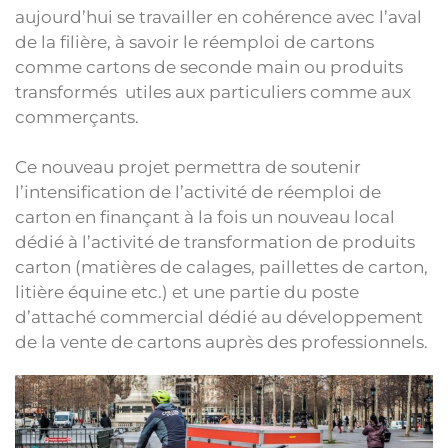
aujourd’hui se travailler en cohérence avec l’aval
de la filière, à savoir le réemploi de cartons
comme cartons de seconde main ou produits
transformés utiles aux particuliers comme aux
commerçants.
Ce nouveau projet permettra de soutenir
l’intensification de l’activité de réemploi de
carton en finançant à la fois un nouveau local
dédié à l’activité de transformation de produits
carton (matières de calages, paillettes de carton,
litière équine etc.) et une partie du poste
d’attaché commercial dédié au développement
de la vente de cartons auprès des professionnels.