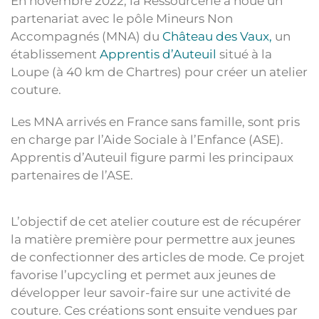
En novembre 2022, la Ressourcerie a noué un
partenariat avec le pôle Mineurs Non
Accompagnés (MNA) du
Château des Vaux,
un
établissement
Apprentis d’Auteuil
situé à la
Loupe (à 40 km de Chartres) pour créer un atelier
couture.
Les MNA arrivés en France sans famille, sont pris
en charge par l’Aide Sociale à l’Enfance (ASE).
Apprentis d’Auteuil figure parmi les principaux
partenaires de l’ASE.
L’objectif de cet atelier couture est de récupérer
la matière première pour permettre aux jeunes
de confectionner des articles de mode. Ce projet
favorise l’upcycling et permet aux jeunes de
développer leur savoir-faire sur une activité de
couture. Ces créations sont ensuite vendues par