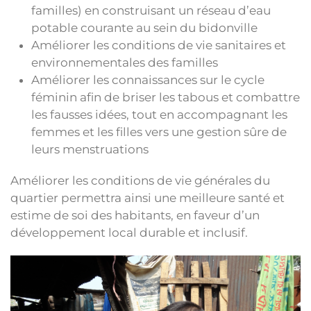
familles) en construisant un réseau d’eau
potable courante au sein du bidonville
Améliorer les conditions de vie sanitaires et
environnementales des familles
Améliorer les connaissances sur le cycle
féminin afin de briser les tabous et combattre
les fausses idées, tout en accompagnant les
femmes et les filles vers une gestion sûre de
leurs menstruations
Améliorer les conditions de vie générales du
quartier permettra ainsi une meilleure santé et
estime de soi des habitants, en faveur d’un
développement local durable et inclusif.