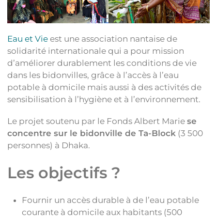
Eau et Vie
est une association nantaise de
solidarité internationale qui a pour mission
d’améliorer durablement les conditions de vie
dans les bidonvilles, grâce à l’accès à l’eau
potable à domicile mais aussi à des activités de
sensibilisation à l’hygiène et à l’environnement.
Le projet soutenu par le Fonds Albert Marie
se
concentre sur le bidonville de Ta-Block
(3 500
personnes) à Dhaka.
Les objectifs ?
Fournir un accès durable à de l’eau potable
courante à domicile aux habitants (500