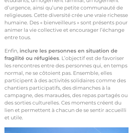
étudiants, un logement familial, un logement
d’urgence, ainsi qu’une petite communauté de
religieuses. Cette diversité crée une vraie richesse
humaine. Des « bienveilleurs » sont présents pour
animer la vie collective et encourager l’échange
entre tous.
Enfin,
inclure les personnes en situation de
fragilité ou réfugiées
. L’objectif est de favoriser
les rencontres entre des personnes qui, en temps
normal, ne se côtoient pas. Ensemble, elles
participent à des activités solidaires comme des
chantiers participatifs, des dimanches à la
campagne, des maraudes, des repas partagés ou
des sorties culturelles. Ces moments créent du
lien et permettent à chacun de se sentir accueilli
et utile.