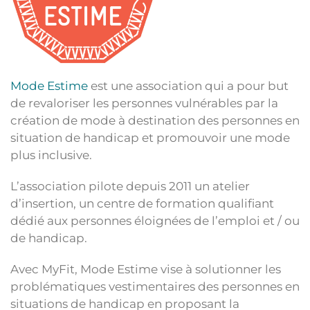
Mode Estime
est une association qui a pour but
de revaloriser les personnes vulnérables par la
création de mode à destination des personnes en
situation de handicap et promouvoir une mode
plus inclusive.
L’association pilote depuis 2011 un atelier
d’insertion, un centre de formation qualifiant
dédié aux personnes éloignées de l’emploi et / ou
de handicap.
Avec MyFit, Mode Estime vise à solutionner les
problématiques vestimentaires des personnes en
situations de handicap en proposant la