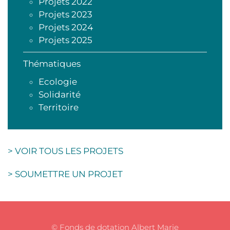
Projets 2022
Projets 2023
Projets 2024
Projets 2025
Thématiques
Ecologie
Solidarité
Territoire
> VOIR TOUS LES PROJETS
> SOUMETTRE UN PROJET
© Fonds de dotation Albert Marie