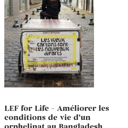
LEF for Life – Améliorer les
conditions de vie d’un
orphelinat au Bangladesh