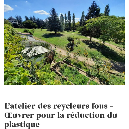
L’atelier des reycleurs fous –
Œuvrer pour la réduction du
plastique