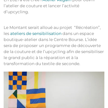
l’atelier de couture et lancer l’activité
d’upcycling.
Le Montant serait alloué au projet “Récréation”,
les
ateliers de sensibilisation
dans un espace
boutique-atelier dans le Centre Bourse. L’idée
sera de proposer un programme de découverte
de la couture et de l’upcycling afin de sensibiliser
le grand public à la réparation et à la
transformation du textile de seconde.