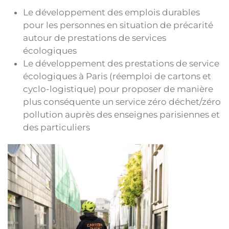
Le développement des emplois durables
pour les personnes en situation de précarité
autour de prestations de services
écologiques
Le développement des prestations de service
écologiques à Paris (réemploi de cartons et
cyclo-logistique) pour proposer de manière
plus conséquente un service zéro déchet/zéro
pollution auprès des enseignes parisiennes et
des particuliers