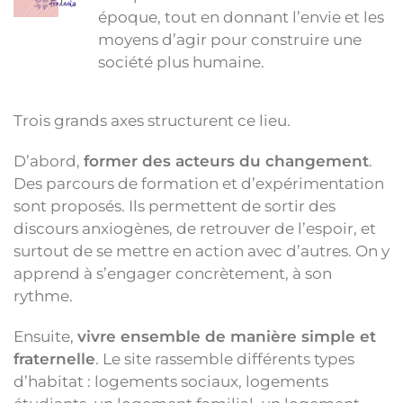
époque, tout en donnant l’envie et les
moyens d’agir pour construire une
société plus humaine.
Trois grands axes structurent ce lieu.
D’abord,
former des acteurs du changement
.
Des parcours de formation et d’expérimentation
sont proposés. Ils permettent de sortir des
discours anxiogènes, de retrouver de l’espoir, et
surtout de se mettre en action avec d’autres. On y
apprend à s’engager concrètement, à son
rythme.
Ensuite,
vivre ensemble de manière simple et
fraternelle
. Le site rassemble différents types
d’habitat : logements sociaux, logements