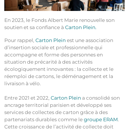
En 2023, le Fonds Albert Marie renouvelle son
soutien et sa confiance à
Carton Plein.
Pour rappel,
Carton Plein
est une association
d’insertion sociale et professionnelle qui
accompagne et forme des personnes en
situation de précarité à des activités
écologiquement innovantes : la collecte et le
réemploi de cartons, le déménagement et la
livraison à vélo.
Entre 2021 et 2022,
Carton Plein
a consolidé son
ancrage territorial parisien et développé ses
services de collectes de carton grâce à des
partenariats durables comme le
groupe ERAM
.
Cette croissance de l’activité de collecte doit