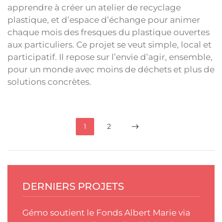
apprendre à créer un atelier de recyclage
plastique, et d’espace d’échange pour animer
chaque mois des fresques du plastique ouvertes
aux particuliers. Ce projet se veut simple, local et
participatif. Il repose sur l’envie d’agir, ensemble,
pour un monde avec moins de déchets et plus de
solutions concrètes.
1
2
DERNIERS PROJETS
Gémo soutient le Fonds Albert Marie via