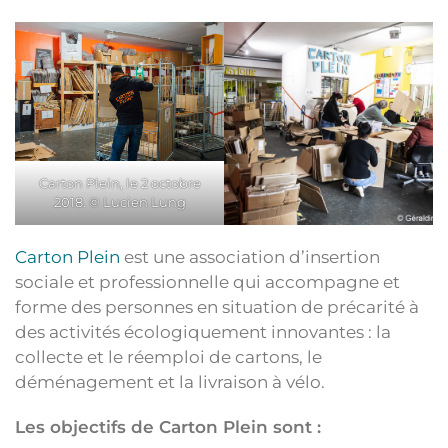
Carton Plein, le 2 octobre
2018. © Lucien Lung
Carton Plein
est une association d’insertion
sociale et professionnelle qui accompagne et
forme des personnes en situation de précarité à
des activités écologiquement innovantes : la
collecte et le réemploi de cartons, le
déménagement et la livraison à vélo.
Les objectifs de Carton Plein sont :