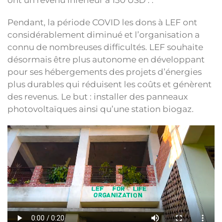
Pendant, la période COVID les dons à LEF ont
considérablement diminué et l’organisation a
connu de nombreuses difficultés. LEF souhaite
désormais être plus autonome en développant
pour ses hébergements des projets d’énergies
plus durables qui réduisent les coûts et génèrent
des revenus. Le but : installer des panneaux
photovoltaïques ainsi qu’une station biogaz.