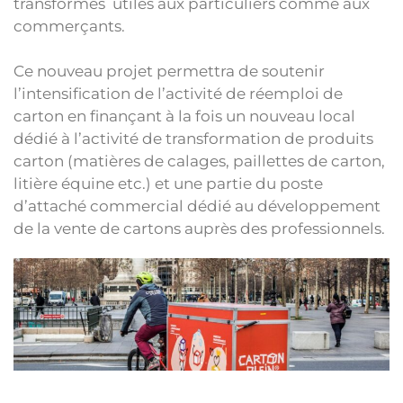
transformés utiles aux particuliers comme aux
commerçants.
Ce nouveau projet permettra de soutenir
l’intensification de l’activité de réemploi de
carton en finançant à la fois un nouveau local
dédié à l’activité de transformation de produits
carton (matières de calages, paillettes de carton,
litière équine etc.) et une partie du poste
d’attaché commercial dédié au développement
de la vente de cartons auprès des professionnels.