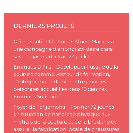
DERNIERS PROJETS
Gémo soutient le Fonds Albert Marie via
une campagne d’arrondi solidaire dans
ses magasins, du 3 au 24 juillet
Emmaüs D’Fils – Développer l’usage de la
couture comme vecteur de formation,
d’intégration et de bien-être pour les
personnes accueillies dans 10 centres
Emmaüs Solidarité
Foyer de Tanjomoha – Former 72 jeunes
en situation de handicap physique aux
métiers de la couture et de la broderie et
assurer la fabrication locale de chaussures