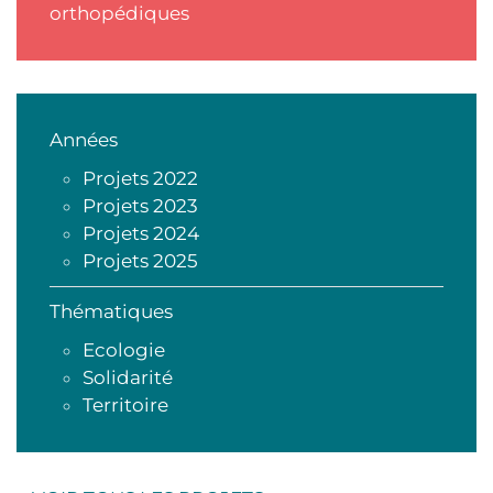
orthopédiques
Années
Projets 2022
Projets 2023
Projets 2024
Projets 2025
Thématiques
Ecologie
Solidarité
Territoire