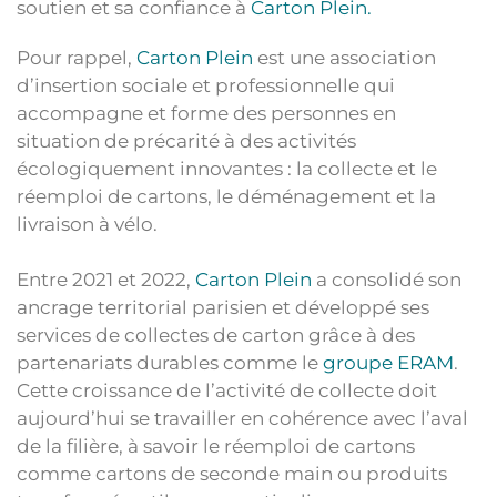
soutien et sa confiance à
Carton Plein.
Pour rappel,
Carton Plein
est une association
d’insertion sociale et professionnelle qui
accompagne et forme des personnes en
situation de précarité à des activités
écologiquement innovantes : la collecte et le
réemploi de cartons, le déménagement et la
livraison à vélo.
Entre 2021 et 2022,
Carton Plein
a consolidé son
ancrage territorial parisien et développé ses
services de collectes de carton grâce à des
partenariats durables comme le
groupe ERAM
.
Cette croissance de l’activité de collecte doit
aujourd’hui se travailler en cohérence avec l’aval
de la filière, à savoir le réemploi de cartons
comme cartons de seconde main ou produits