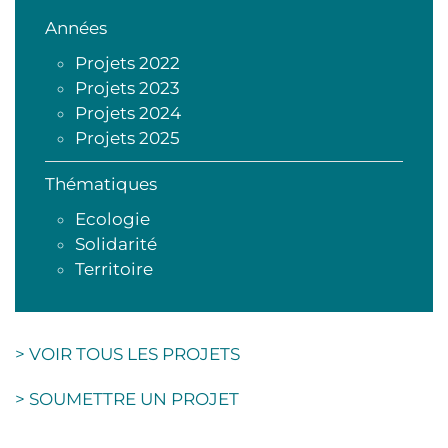
Années
Projets 2022
Projets 2023
Projets 2024
Projets 2025
Thématiques
Ecologie
Solidarité
Territoire
> VOIR TOUS LES PROJETS
> SOUMETTRE UN PROJET