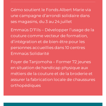
Gémo soutient le Fonds Albert Marie via
une campagne d’arrondi solidaire dans
ses magasins, du 3 au 24 juillet
Emmaüs D’Fils – Développer l’usage de la
couture comme vecteur de formation,
d’intégration et de bien-être pour les
personnes accueillies dans 10 centres
Emmaüs Solidarité
Foyer de Tanjomoha – Former 72 jeunes
en situation de handicap physique aux
métiers de la couture et de la broderie et
assurer la fabrication locale de chaussures
orthopédiques