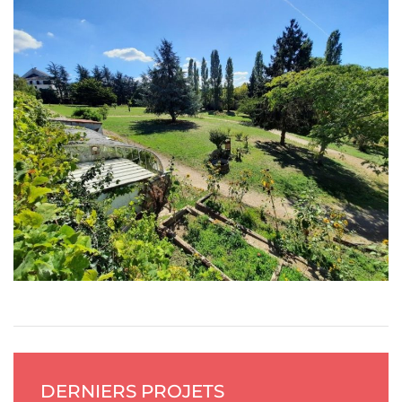
DERNIERS PROJETS