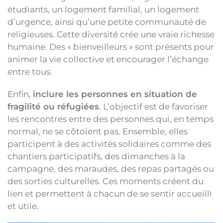
étudiants, un logement familial, un logement
d’urgence, ainsi qu’une petite communauté de
religieuses. Cette diversité crée une vraie richesse
humaine. Des « bienveilleurs » sont présents pour
animer la vie collective et encourager l’échange
entre tous.
Enfin,
inclure les personnes en situation de
fragilité ou réfugiées
. L’objectif est de favoriser
les rencontres entre des personnes qui, en temps
normal, ne se côtoient pas. Ensemble, elles
participent à des activités solidaires comme des
chantiers participatifs, des dimanches à la
campagne, des maraudes, des repas partagés ou
des sorties culturelles. Ces moments créent du
lien et permettent à chacun de se sentir accueilli
et utile.