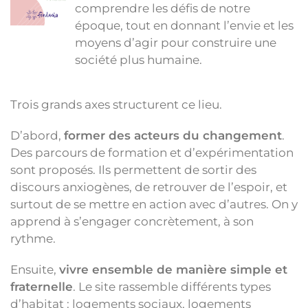
comprendre les défis de notre
époque, tout en donnant l’envie et les
moyens d’agir pour construire une
société plus humaine.
Trois grands axes structurent ce lieu.
D’abord,
former des acteurs du changement
.
Des parcours de formation et d’expérimentation
sont proposés. Ils permettent de sortir des
discours anxiogènes, de retrouver de l’espoir, et
surtout de se mettre en action avec d’autres. On y
apprend à s’engager concrètement, à son
rythme.
Ensuite,
vivre ensemble de manière simple et
fraternelle
. Le site rassemble différents types
d’habitat : logements sociaux, logements