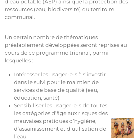
d’eau potable (AEP) ainsi que la protection des
ressources (eau, biodiversité) du territoire
communal.
Un certain nombre de thématiques
préalablement développées seront reprises au
cours de ce programme triennal, parmi
lesquelles :
Intéresser les usager-e-s à s’investir
dans le suivi pour le maintien de
services de base de qualité (eau,
éducation, santé)
Sensibiliser les usager-e-s de toutes
les catégories d’âge aux risques des
mauvaises pratiques d’hygiène,
d’assainissement et d’utilisation de
l’eau