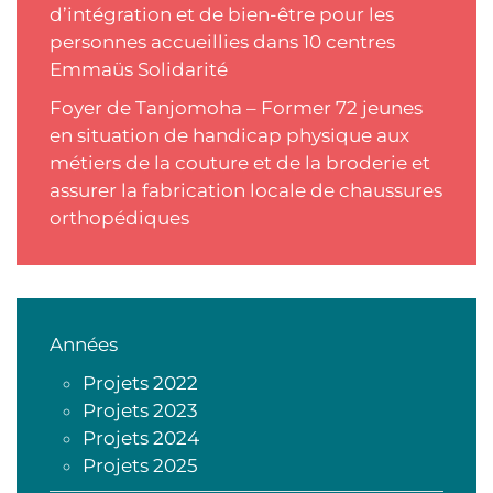
d’intégration et de bien-être pour les
personnes accueillies dans 10 centres
Emmaüs Solidarité
Foyer de Tanjomoha – Former 72 jeunes
en situation de handicap physique aux
métiers de la couture et de la broderie et
assurer la fabrication locale de chaussures
orthopédiques
Années
Projets 2022
Projets 2023
Projets 2024
Projets 2025