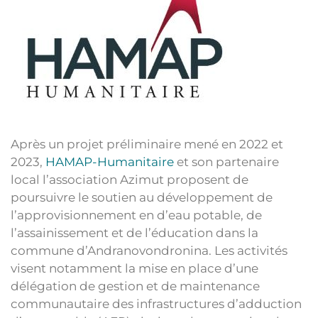
Après un projet préliminaire mené en 2022 et
2023,
HAMAP-Humanitaire
et son partenaire
local l’association Azimut proposent de
poursuivre le soutien au développement de
l’approvisionnement en d’eau potable, de
l’assainissement et de l’éducation dans la
commune d’Andranovondronina. Les activités
visent notamment la mise en place d’une
délégation de gestion et de maintenance
communautaire des infrastructures d’adduction