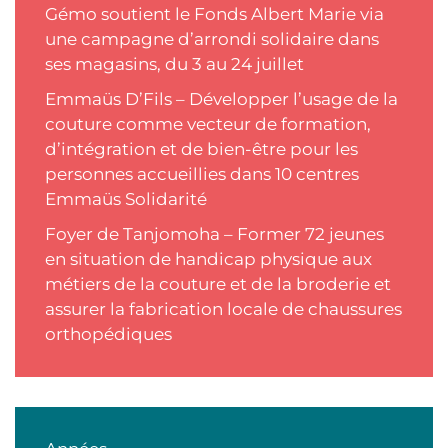
Gémo soutient le Fonds Albert Marie via
une campagne d’arrondi solidaire dans
ses magasins, du 3 au 24 juillet
Emmaüs D’Fils – Développer l’usage de la
couture comme vecteur de formation,
d’intégration et de bien-être pour les
personnes accueillies dans 10 centres
Emmaüs Solidarité
Foyer de Tanjomoha – Former 72 jeunes
en situation de handicap physique aux
métiers de la couture et de la broderie et
assurer la fabrication locale de chaussures
orthopédiques