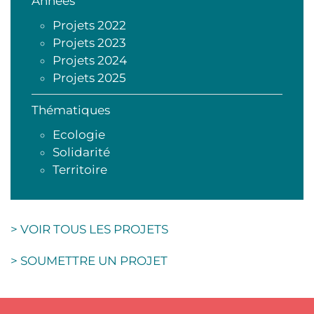
Années
Projets 2022
Projets 2023
Projets 2024
Projets 2025
Thématiques
Ecologie
Solidarité
Territoire
> VOIR TOUS LES PROJETS
> SOUMETTRE UN PROJET