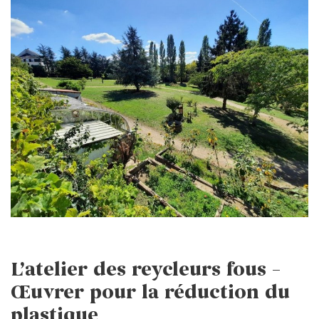
L’atelier des reycleurs fous –
Œuvrer pour la réduction du
plastique