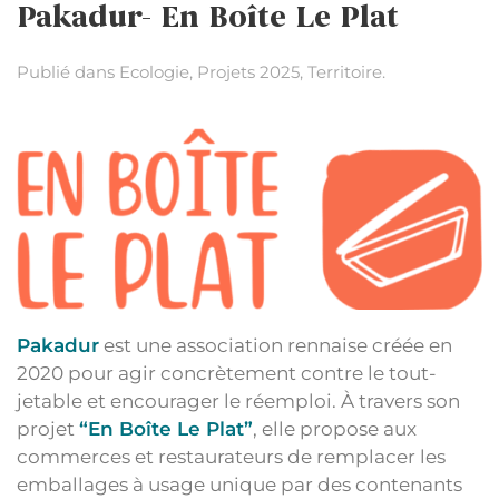
Pakadur- En Boîte Le Plat
Publié dans
Ecologie
,
Projets 2025
,
Territoire
.
Pakadur
est une association rennaise créée en
2020 pour agir concrètement contre le tout-
jetable et encourager le réemploi. À travers son
projet
“En Boîte Le Plat”
, elle propose aux
commerces et restaurateurs de remplacer les
emballages à usage unique par des contenants