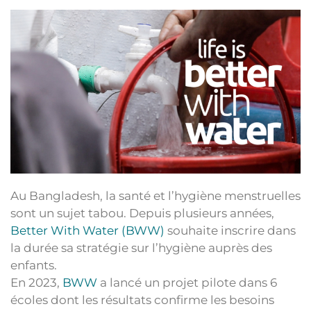
Au Bangladesh, la santé et l’hygiène menstruelles
sont un sujet tabou. Depuis plusieurs années,
Better With Water (BWW)
souhaite inscrire dans
la durée sa stratégie sur l’hygiène auprès des
enfants.
En 2023,
BWW
a lancé un projet pilote dans 6
écoles dont les résultats confirme les besoins