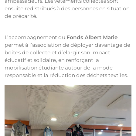
ambassadeurs. Les vêtements collectés sont
ensuite redistribués à des personnes en situation
de précarité.
L’accompagnement du
Fonds Albert Marie
permet à l’association de déployer davantage de
boîtes de collecte et d’élargir son impact
éducatif et solidaire, en renforçant la
mobilisation étudiante autour de la mode
responsable et la réduction des déchets textiles.