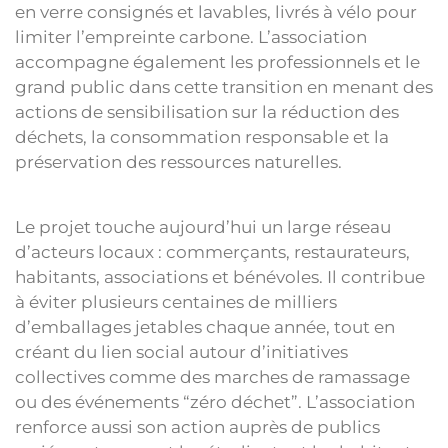
en verre consignés et lavables, livrés à vélo pour
limiter l’empreinte carbone. L’association
accompagne également les professionnels et le
grand public dans cette transition en menant des
actions de sensibilisation sur la réduction des
déchets, la consommation responsable et la
préservation des ressources naturelles.
Le projet touche aujourd’hui un large réseau
d’acteurs locaux : commerçants, restaurateurs,
habitants, associations et bénévoles. Il contribue
à éviter plusieurs centaines de milliers
d’emballages jetables chaque année, tout en
créant du lien social autour d’initiatives
collectives comme des marches de ramassage
ou des événements “zéro déchet”. L’association
renforce aussi son action auprès de publics