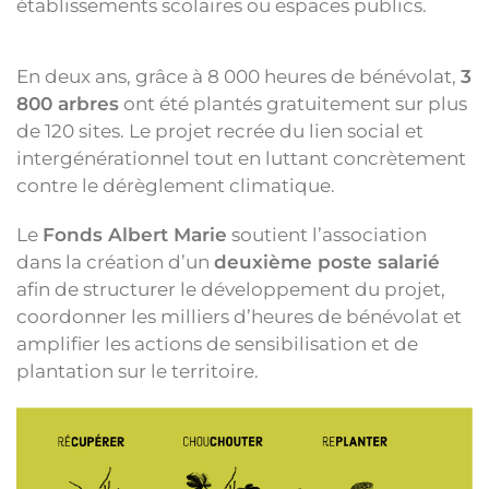
établissements scolaires ou espaces publics.
En deux ans, grâce à 8 000 heures de bénévolat,
3
800 arbres
ont été plantés gratuitement sur plus
de 120 sites. Le projet recrée du lien social et
intergénérationnel tout en luttant concrètement
contre le dérèglement climatique.
Le
Fonds Albert Marie
soutient l’association
dans la création d’un
deuxième poste salarié
afin de structurer le développement du projet,
coordonner les milliers d’heures de bénévolat et
amplifier les actions de sensibilisation et de
plantation sur le territoire.