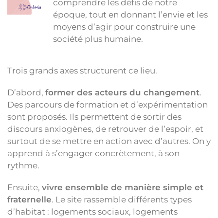
comprendre les défis de notre
époque, tout en donnant l’envie et les
moyens d’agir pour construire une
société plus humaine.
Trois grands axes structurent ce lieu.
D’abord,
former des acteurs du changement
.
Des parcours de formation et d’expérimentation
sont proposés. Ils permettent de sortir des
discours anxiogènes, de retrouver de l’espoir, et
surtout de se mettre en action avec d’autres. On y
apprend à s’engager concrètement, à son
rythme.
Ensuite,
vivre ensemble de manière simple et
fraternelle
. Le site rassemble différents types
d’habitat : logements sociaux, logements