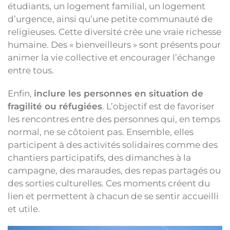
étudiants, un logement familial, un logement
d’urgence, ainsi qu’une petite communauté de
religieuses. Cette diversité crée une vraie richesse
humaine. Des « bienveilleurs » sont présents pour
animer la vie collective et encourager l’échange
entre tous.
Enfin,
inclure les personnes en situation de
fragilité ou réfugiées
. L’objectif est de favoriser
les rencontres entre des personnes qui, en temps
normal, ne se côtoient pas. Ensemble, elles
participent à des activités solidaires comme des
chantiers participatifs, des dimanches à la
campagne, des maraudes, des repas partagés ou
des sorties culturelles. Ces moments créent du
lien et permettent à chacun de se sentir accueilli
et utile.