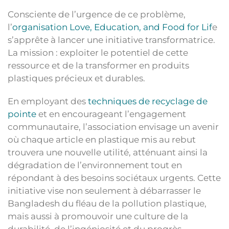
Consciente de l’urgence de ce problème,
l’
organisation Love, Education, and Food for Lif
e
s’apprête à lancer une initiative transformatrice.
La mission : exploiter le potentiel de cette
ressource et de la transformer en produits
plastiques précieux et durables.
En employant des
techniques de recyclage de
pointe
et en encourageant l’engagement
communautaire, l’association envisage un avenir
où chaque article en plastique mis au rebut
trouvera une nouvelle utilité, atténuant ainsi la
dégradation de l’environnement tout en
répondant à des besoins sociétaux urgents. Cette
initiative vise non seulement à débarrasser le
Bangladesh du fléau de la pollution plastique,
mais aussi à promouvoir une culture de la
durabilité, de l’ingéniosité et du progrès.