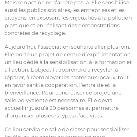
Mais son action ne s’arrête pas là. Elle sensibilise
aussi les publics scolaires, les entreprises et les
citoyens, en exposant les enjeux liés à la pollution
plastique et en réalisant des démonstrations
concrètes de recyclage.
Aujourd’hui, l’association souhaite aller plus loin.
Elle porte un projet de centre d’expérimentation,
un lieu dédié à la sensibilisation, à la formation et
à l’action. L’objectif : apprendre à recycler, à
réparer, à réemployer les matériaux locaux, tout
en favorisant la coopération, l’entraide et la
bienveillance. Pour concrétiser ce projet, une
salle polyvalente est nécessaire. Elle devra
accueillir jusqu’à 20 personnes et permettre
d’organiser plusieurs types d’activités.
Ce lieu servira de salle de classe pour sensibiliser