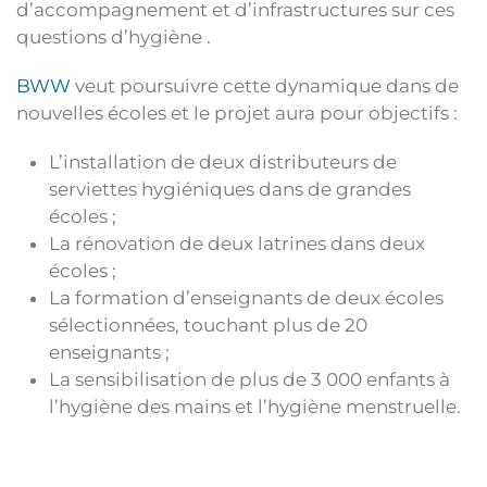
d’accompagnement et d’infrastructures sur ces
questions d’hygiène .
BWW
veut poursuivre cette dynamique dans de
nouvelles écoles et le projet aura pour objectifs :
L’installation de deux distributeurs de
serviettes hygiéniques dans de grandes
écoles ;
La rénovation de deux latrines dans deux
écoles ;
La formation d’enseignants de deux écoles
sélectionnées, touchant plus de 20
enseignants ;
La sensibilisation de plus de 3 000 enfants à
l’hygiène des mains et l’hygiène menstruelle.