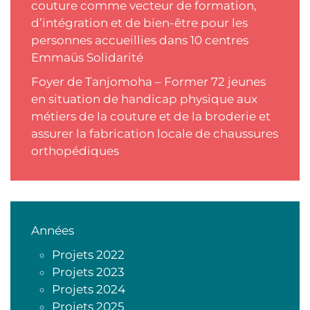
couture comme vecteur de formation,
d’intégration et de bien-être pour les
personnes accueillies dans 10 centres
Emmaüs Solidarité
Foyer de Tanjomoha – Former 72 jeunes
en situation de handicap physique aux
métiers de la couture et de la broderie et
assurer la fabrication locale de chaussures
orthopédiques
Années
Projets 2022
Projets 2023
Projets 2024
Projets 2025