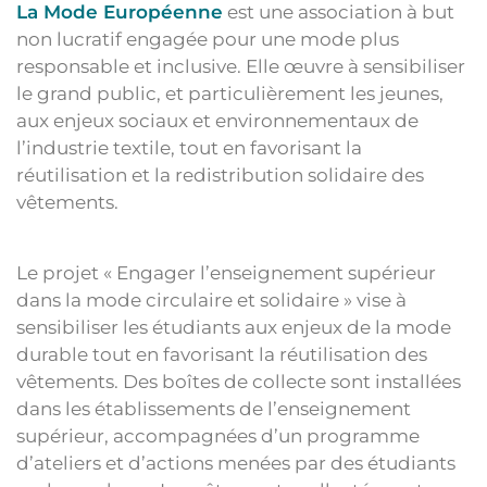
La Mode Européenne
est une association à but
non lucratif engagée pour une mode plus
responsable et inclusive. Elle œuvre à sensibiliser
le grand public, et particulièrement les jeunes,
aux enjeux sociaux et environnementaux de
l’industrie textile, tout en favorisant la
réutilisation et la redistribution solidaire des
vêtements.
Le projet « Engager l’enseignement supérieur
dans la mode circulaire et solidaire » vise à
sensibiliser les étudiants aux enjeux de la mode
durable tout en favorisant la réutilisation des
vêtements. Des boîtes de collecte sont installées
dans les établissements de l’enseignement
supérieur, accompagnées d’un programme
d’ateliers et d’actions menées par des étudiants