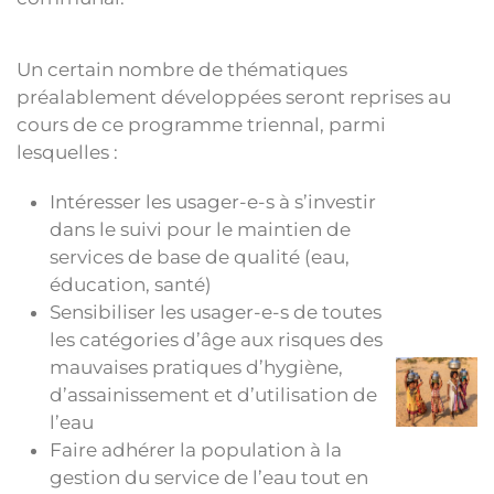
Un certain nombre de thématiques
préalablement développées seront reprises au
cours de ce programme triennal, parmi
lesquelles :
Intéresser les usager-e-s à s’investir
dans le suivi pour le maintien de
services de base de qualité (eau,
éducation, santé)
Sensibiliser les usager-e-s de toutes
les catégories d’âge aux risques des
mauvaises pratiques d’hygiène,
d’assainissement et d’utilisation de
l’eau
Faire adhérer la population à la
gestion du service de l’eau tout en