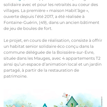
solidaire avec et pour les retraités au coeur des
villages. La première « maison Habit’âge »,
ouverte depuis l’été 2017, a été réalisée à
Fontaine-Guérin, (49), dans un ancien bâtiment
de jeu de boules de fort.
Le projet, en cours de réalisation, consiste à offrir
un habitat senior solidaire éco conçu dans la
commune déléguée de la Boissière-sur-Evre,
située dans les Mauges, avec 4 appartements T2
ainsi qu’un espace d’animation local et un jardin
partagé, à partir de la restauration de
patrimoine.