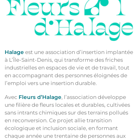
Halage
est une association d’insertion implantée
à L’Île-Saint-Denis, qui transforme des friches
industrielles en espaces de vie et de travail, tout
en accompagnant des personnes éloignées de
l’emploi vers une insertion durable.
Avec
Fleurs d’Halage
, l’association développe
une filière de fleurs locales et durables, cultivées
sans intrants chimiques sur des terrains pollués
en reconversion. Ce projet allie transition
écologique et inclusion sociale, en formant
chaque année une trentaine de personnes aux