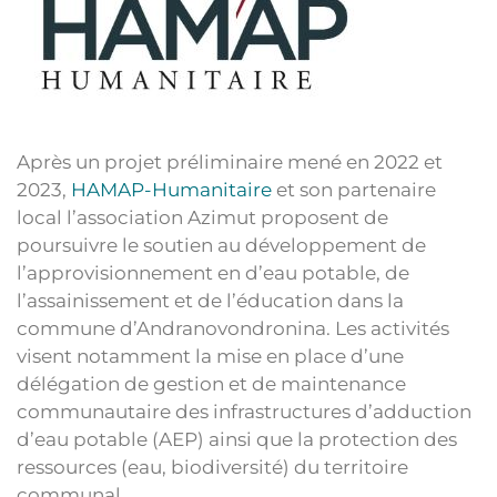
Après un projet préliminaire mené en 2022 et
2023,
HAMAP-Humanitaire
et son partenaire
local l’association Azimut proposent de
poursuivre le soutien au développement de
l’approvisionnement en d’eau potable, de
l’assainissement et de l’éducation dans la
commune d’Andranovondronina. Les activités
visent notamment la mise en place d’une
délégation de gestion et de maintenance
communautaire des infrastructures d’adduction
d’eau potable (AEP) ainsi que la protection des
ressources (eau, biodiversité) du territoire
communal.