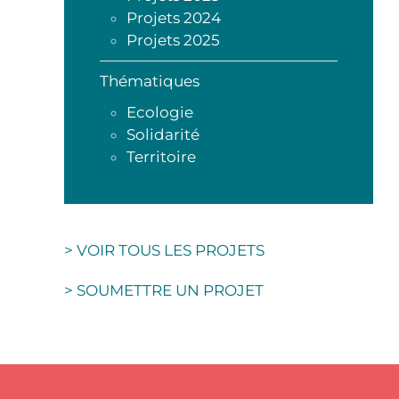
Projets 2024
Projets 2025
Thématiques
Ecologie
Solidarité
Territoire
> VOIR TOUS LES PROJETS
> SOUMETTRE UN PROJET