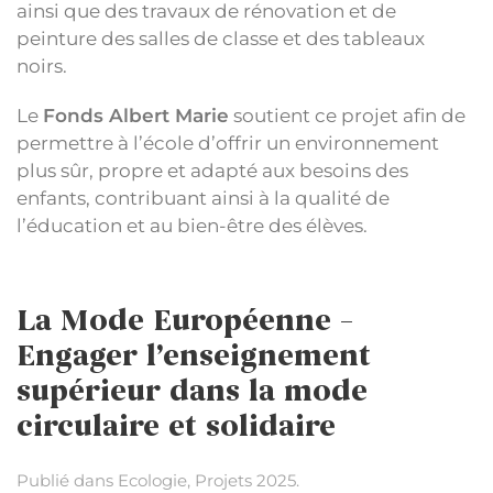
ainsi que des travaux de rénovation et de
peinture des salles de classe et des tableaux
noirs.
Le
Fonds Albert Marie
soutient ce projet afin de
permettre à l’école d’offrir un environnement
plus sûr, propre et adapté aux besoins des
enfants, contribuant ainsi à la qualité de
l’éducation et au bien-être des élèves.
La Mode Européenne –
Engager l’enseignement
supérieur dans la mode
circulaire et solidaire
Publié dans
Ecologie
,
Projets 2025
.