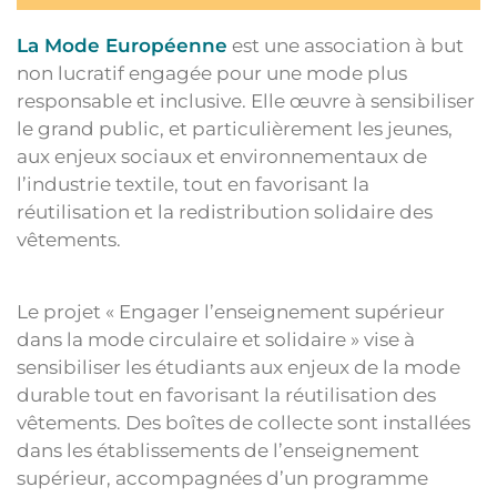
La Mode Européenne
est une association à but
non lucratif engagée pour une mode plus
responsable et inclusive. Elle œuvre à sensibiliser
le grand public, et particulièrement les jeunes,
aux enjeux sociaux et environnementaux de
l’industrie textile, tout en favorisant la
réutilisation et la redistribution solidaire des
vêtements.
Le projet « Engager l’enseignement supérieur
dans la mode circulaire et solidaire » vise à
sensibiliser les étudiants aux enjeux de la mode
durable tout en favorisant la réutilisation des
vêtements. Des boîtes de collecte sont installées
dans les établissements de l’enseignement
supérieur, accompagnées d’un programme