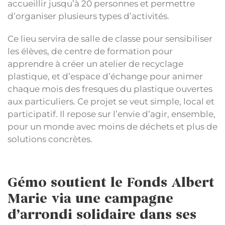
accueillir jusqu’à 20 personnes et permettre
d’organiser plusieurs types d’activités.
Ce lieu servira de salle de classe pour sensibiliser
les élèves, de centre de formation pour
apprendre à créer un atelier de recyclage
plastique, et d’espace d’échange pour animer
chaque mois des fresques du plastique ouvertes
aux particuliers. Ce projet se veut simple, local et
participatif. Il repose sur l’envie d’agir, ensemble,
pour un monde avec moins de déchets et plus de
solutions concrètes.
Gémo soutient le Fonds Albert
Marie via une campagne
d’arrondi solidaire dans ses