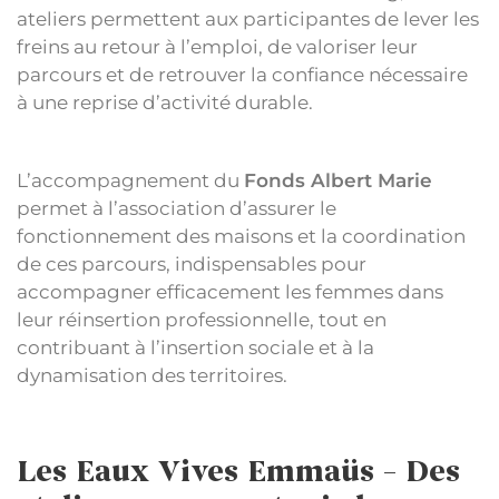
ateliers permettent aux participantes de lever les
freins au retour à l’emploi, de valoriser leur
parcours et de retrouver la confiance nécessaire
à une reprise d’activité durable.
L’accompagnement du
Fonds Albert Marie
permet à l’association d’assurer le
fonctionnement des maisons et la coordination
de ces parcours, indispensables pour
accompagner efficacement les femmes dans
leur réinsertion professionnelle, tout en
contribuant à l’insertion sociale et à la
dynamisation des territoires.
Les Eaux Vives Emmaüs – Des