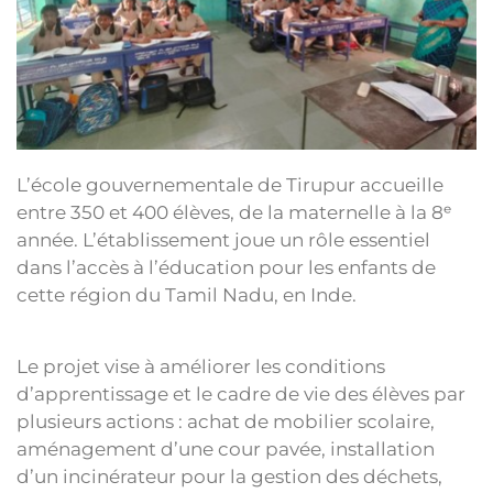
L’école gouvernementale de Tirupur accueille
entre 350 et 400 élèves, de la maternelle à la 8ᵉ
année. L’établissement joue un rôle essentiel
dans l’accès à l’éducation pour les enfants de
cette région du Tamil Nadu, en Inde.
Le projet vise à améliorer les conditions
d’apprentissage et le cadre de vie des élèves par
plusieurs actions : achat de mobilier scolaire,
aménagement d’une cour pavée, installation
d’un incinérateur pour la gestion des déchets,