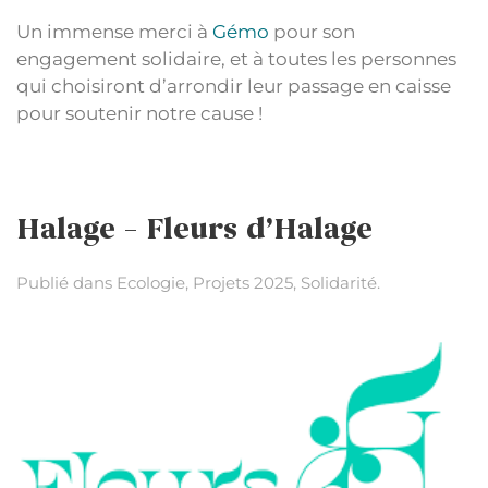
Un immense merci à
Gémo
pour son
engagement solidaire, et à toutes les personnes
qui choisiront d’arrondir leur passage en caisse
pour soutenir notre cause !
Halage – Fleurs d’Halage
Publié dans
Ecologie
,
Projets 2025
,
Solidarité
.