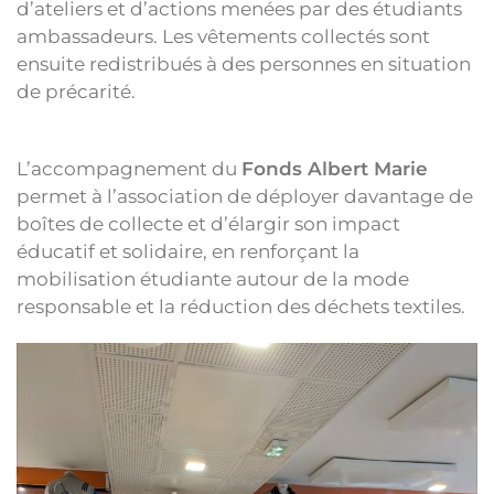
d’ateliers et d’actions menées par des étudiants
ambassadeurs. Les vêtements collectés sont
ensuite redistribués à des personnes en situation
de précarité.
L’accompagnement du
Fonds Albert Marie
permet à l’association de déployer davantage de
boîtes de collecte et d’élargir son impact
éducatif et solidaire, en renforçant la
mobilisation étudiante autour de la mode
responsable et la réduction des déchets textiles.