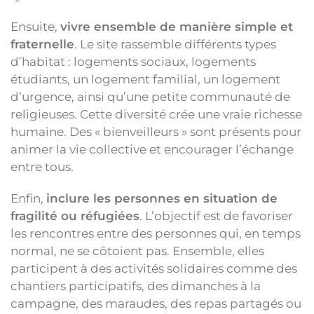
Ensuite,
vivre ensemble de manière simple et
fraternelle
. Le site rassemble différents types
d’habitat : logements sociaux, logements
étudiants, un logement familial, un logement
d’urgence, ainsi qu’une petite communauté de
religieuses. Cette diversité crée une vraie richesse
humaine. Des « bienveilleurs » sont présents pour
animer la vie collective et encourager l’échange
entre tous.
Enfin,
inclure les personnes en situation de
fragilité ou réfugiées
. L’objectif est de favoriser
les rencontres entre des personnes qui, en temps
normal, ne se côtoient pas. Ensemble, elles
participent à des activités solidaires comme des
chantiers participatifs, des dimanches à la
campagne, des maraudes, des repas partagés ou