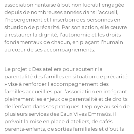
association nantaise à but non lucratif engagée
depuis de nombreuses années dans l’accueil,
l’hébergement et l’insertion des personnes en
situation de précarité. Par son action, elle œuvre
à restaurer la dignité, l’autonomie et les droits
fondamentaux de chacun, en plaçant l’humain
au cœur de ses accompagnements.
Le projet « Des ateliers pour soutenir la
parentalité des familles en situation de précarité
» vise à renforcer l’accompagnement des
familles accueillies par l’association en intégrant
pleinement les enjeux de parentalité et de droits
de l’enfant dans ses pratiques. Déployé au sein de
plusieurs services des Eaux Vives Emmaüs, il
prévoit la mise en place d’ateliers, de cafés
parents-enfants, de sorties familiales et d’outils