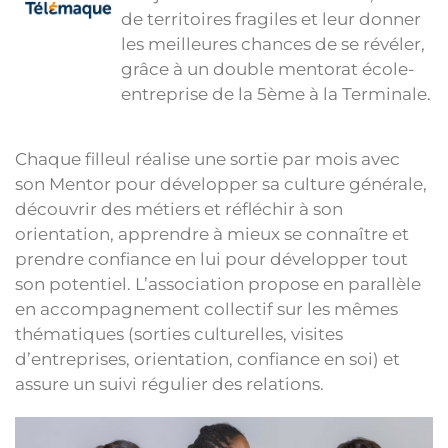
de territoires fragiles et leur donner
les meilleures chances de se révéler,
grâce à un double mentorat école-
entreprise de la 5ème à la Terminale.
Chaque filleul réalise une sortie par mois avec
son Mentor pour développer sa culture générale,
découvrir des métiers et réfléchir à son
orientation, apprendre à mieux se connaître et
prendre confiance en lui pour développer tout
son potentiel. L’association propose en parallèle
en accompagnement collectif sur les mêmes
thématiques (sorties culturelles, visites
d’entreprises, orientation, confiance en soi) et
assure un suivi régulier des relations.