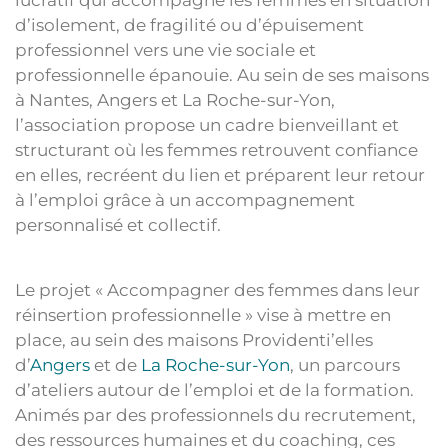
lucratif qui accompagne les femmes en situation
d’isolement, de fragilité ou d’épuisement
professionnel vers une vie sociale et
professionnelle épanouie. Au sein de ses maisons
à Nantes, Angers et La Roche-sur-Yon,
l’association propose un cadre bienveillant et
structurant où les femmes retrouvent confiance
en elles, recréent du lien et préparent leur retour
à l’emploi grâce à un accompagnement
personnalisé et collectif.
Le projet « Accompagner des femmes dans leur
réinsertion professionnelle » vise à mettre en
place, au sein des maisons Providenti’elles
d’
Angers
et de
La Roche-sur-Yon
, un parcours
d’ateliers autour de l’emploi et de la formation.
Animés par des professionnels du recrutement,
des ressources humaines et du coaching, ces