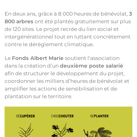
En deux ans, grâce à 8 000 heures de bénévolat,
3
800 arbres
ont été plantés gratuitement sur plus
de 120 sites. Le projet recrée du lien social et
intergénérationnel tout en luttant concrètement
contre le dérèglement climatique.
Le
Fonds Albert Marie
soutient l’association
dans la création d’un
deuxième poste salarié
afin de structurer le développement du projet,
coordonner les milliers d’heures de bénévolat et
amplifier les actions de sensibilisation et de
plantation sur le territoire.