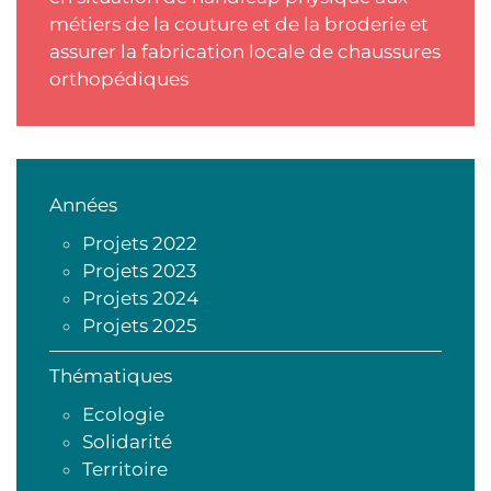
métiers de la couture et de la broderie et
assurer la fabrication locale de chaussures
orthopédiques
Années
Projets 2022
Projets 2023
Projets 2024
Projets 2025
Thématiques
Ecologie
Solidarité
Territoire