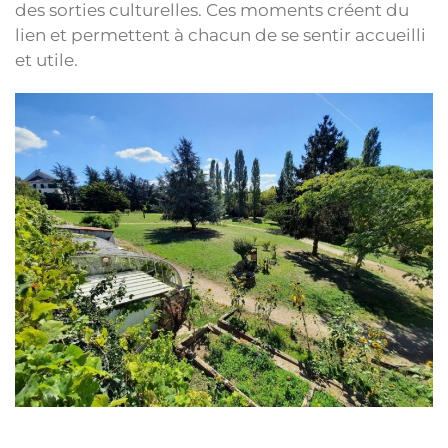
des sorties culturelles. Ces moments créent du
lien et permettent à chacun de se sentir accueilli
et utile.