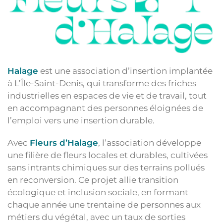
Halage
est une association d’insertion implantée
à L’Île-Saint-Denis, qui transforme des friches
industrielles en espaces de vie et de travail, tout
en accompagnant des personnes éloignées de
l’emploi vers une insertion durable.
Avec
Fleurs d’Halage
, l’association développe
une filière de fleurs locales et durables, cultivées
sans intrants chimiques sur des terrains pollués
en reconversion. Ce projet allie transition
écologique et inclusion sociale, en formant
chaque année une trentaine de personnes aux
métiers du végétal, avec un taux de sorties