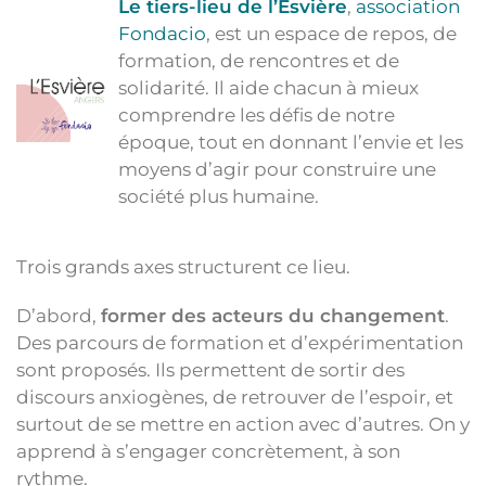
Le tiers-lieu de l’Esvière
,
association
Fondacio
, est un espace de repos, de
formation, de rencontres et de
solidarité. Il aide chacun à mieux
comprendre les défis de notre
époque, tout en donnant l’envie et les
moyens d’agir pour construire une
société plus humaine.
Trois grands axes structurent ce lieu.
D’abord,
former des acteurs du changement
.
Des parcours de formation et d’expérimentation
sont proposés. Ils permettent de sortir des
discours anxiogènes, de retrouver de l’espoir, et
surtout de se mettre en action avec d’autres. On y
apprend à s’engager concrètement, à son
rythme.