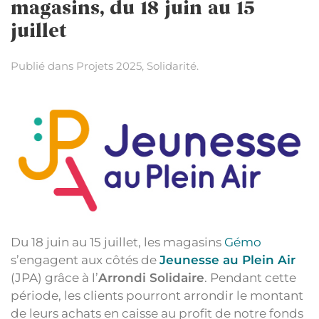
magasins, du 18 juin au 15
juillet
Publié dans
Projets 2025
,
Solidarité
.
Du 18 juin au 15 juillet, les magasins
Gémo
s’engagent aux côtés de
Jeunesse au Plein Air
(JPA) grâce à l’
Arrondi Solidaire
. Pendant cette
période, les clients pourront arrondir le montant
de leurs achats en caisse au profit de notre fonds