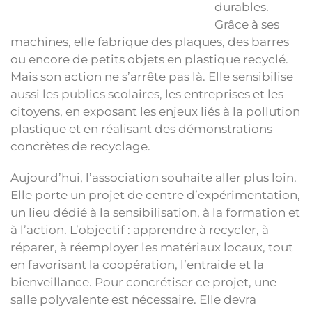
durables.
Grâce à ses
machines, elle fabrique des plaques, des barres
ou encore de petits objets en plastique recyclé.
Mais son action ne s’arrête pas là. Elle sensibilise
aussi les publics scolaires, les entreprises et les
citoyens, en exposant les enjeux liés à la pollution
plastique et en réalisant des démonstrations
concrètes de recyclage.
Aujourd’hui, l’association souhaite aller plus loin.
Elle porte un projet de centre d’expérimentation,
un lieu dédié à la sensibilisation, à la formation et
à l’action. L’objectif : apprendre à recycler, à
réparer, à réemployer les matériaux locaux, tout
en favorisant la coopération, l’entraide et la
bienveillance. Pour concrétiser ce projet, une
salle polyvalente est nécessaire. Elle devra