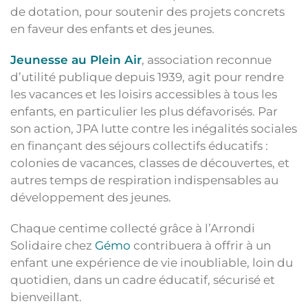
de dotation, pour soutenir des projets concrets
en faveur des enfants et des jeunes.
Jeunesse au Plein Air
, association reconnue
d’utilité publique depuis 1939, agit pour rendre
les vacances et les loisirs accessibles à tous les
enfants, en particulier les plus défavorisés. Par
son action, JPA lutte contre les inégalités sociales
en finançant des séjours collectifs éducatifs :
colonies de vacances, classes de découvertes, et
autres temps de respiration indispensables au
développement des jeunes.
Chaque centime collecté grâce à l’Arrondi
Solidaire chez
Gémo
contribuera à offrir à un
enfant une expérience de vie inoubliable, loin du
quotidien, dans un cadre éducatif, sécurisé et
bienveillant.