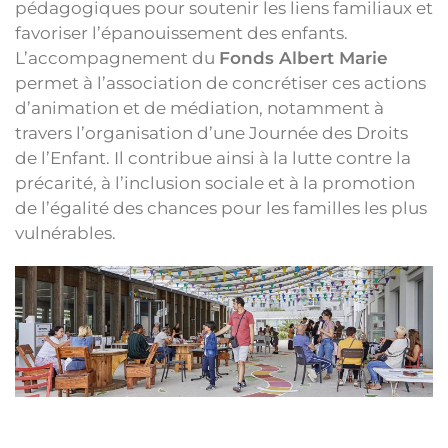
pédagogiques pour soutenir les liens familiaux et
favoriser l’épanouissement des enfants.
L’accompagnement du
Fonds Albert Marie
permet à l’association de concrétiser ces actions
d’animation et de médiation, notamment à
travers l’organisation d’une Journée des Droits
de l’Enfant. Il contribue ainsi à la lutte contre la
précarité, à l’inclusion sociale et à la promotion
de l’égalité des chances pour les familles les plus
vulnérables.