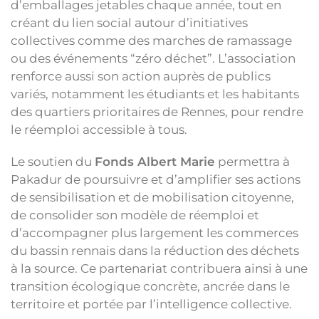
d’emballages jetables chaque année, tout en
créant du lien social autour d’initiatives
collectives comme des marches de ramassage
ou des événements “zéro déchet”. L’association
renforce aussi son action auprès de publics
variés, notamment les étudiants et les habitants
des quartiers prioritaires de Rennes, pour rendre
le réemploi accessible à tous.
Le soutien du
Fonds Albert Marie
permettra à
Pakadur de poursuivre et d’amplifier ses actions
de sensibilisation et de mobilisation citoyenne,
de consolider son modèle de réemploi et
d’accompagner plus largement les commerces
du bassin rennais dans la réduction des déchets
à la source. Ce partenariat contribuera ainsi à une
transition écologique concrète, ancrée dans le
territoire et portée par l’intelligence collective.