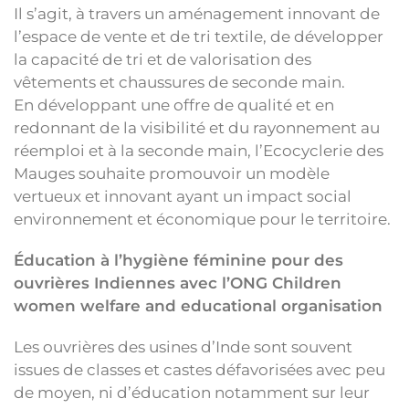
Il s’agit, à travers un aménagement innovant de
l’espace de vente et de tri textile, de développer
la capacité de tri et de valorisation des
vêtements et chaussures de seconde main.
En développant une offre de qualité et en
redonnant de la visibilité et du rayonnement au
réemploi et à la seconde main, l’Ecocyclerie des
Mauges souhaite promouvoir un modèle
vertueux et innovant ayant un impact social
environnement et économique pour le territoire.
Éducation à l’hygiène féminine pour des
ouvrières Indiennes avec l’ONG Children
women welfare and educational organisation
Les ouvrières des usines d’Inde sont souvent
issues de classes et castes défavorisées avec peu
de moyen, ni d’éducation notamment sur leur