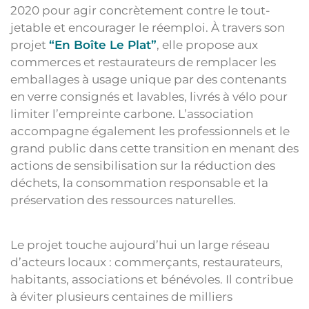
2020 pour agir concrètement contre le tout-
jetable et encourager le réemploi. À travers son
projet
“En Boîte Le Plat”
, elle propose aux
commerces et restaurateurs de remplacer les
emballages à usage unique par des contenants
en verre consignés et lavables, livrés à vélo pour
limiter l’empreinte carbone. L’association
accompagne également les professionnels et le
grand public dans cette transition en menant des
actions de sensibilisation sur la réduction des
déchets, la consommation responsable et la
préservation des ressources naturelles.
Le projet touche aujourd’hui un large réseau
d’acteurs locaux : commerçants, restaurateurs,
habitants, associations et bénévoles. Il contribue
à éviter plusieurs centaines de milliers