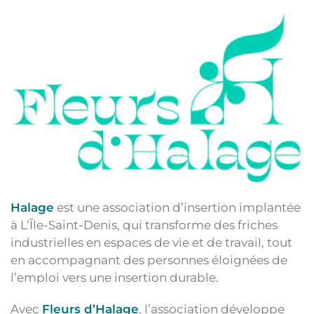
Halage
est une association d’insertion implantée
à L’Île-Saint-Denis, qui transforme des friches
industrielles en espaces de vie et de travail, tout
en accompagnant des personnes éloignées de
l’emploi vers une insertion durable.
Avec
Fleurs d’Halage
, l’association développe