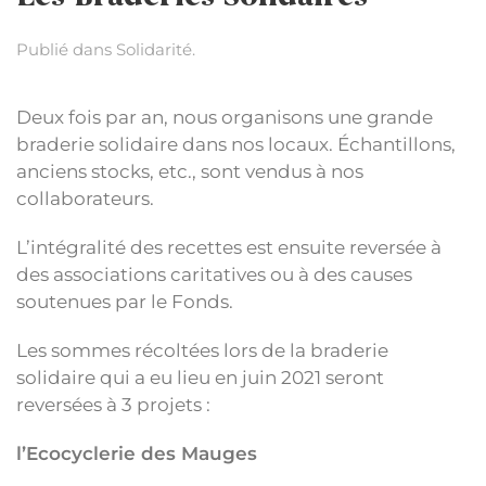
Publié dans
Solidarité
.
Deux fois par an, nous organisons une grande
braderie solidaire dans nos locaux. Échantillons,
anciens stocks, etc., sont vendus à nos
collaborateurs.
L’intégralité des recettes est ensuite reversée à
des associations caritatives ou à des causes
soutenues par le Fonds.
Les sommes récoltées lors de la braderie
solidaire qui a eu lieu en juin 2021 seront
reversées à 3 projets :
l’Ecocyclerie des Mauges