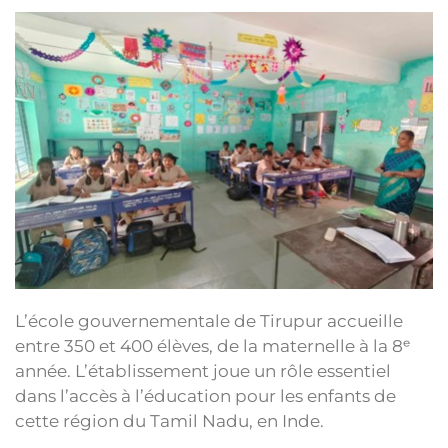
L’école gouvernementale de Tirupur accueille
entre 350 et 400 élèves, de la maternelle à la 8ᵉ
année. L’établissement joue un rôle essentiel
dans l’accès à l’éducation pour les enfants de
cette région du Tamil Nadu, en Inde.