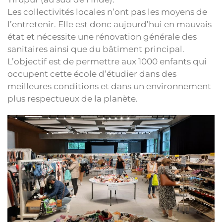
Les collectivités locales n’ont pas les moyens de
l’entretenir. Elle est donc aujourd’hui en mauvais
état et nécessite une rénovation générale des
sanitaires ainsi que du bâtiment principal.
L’objectif est de permettre aux 1000 enfants qui
occupent cette école d’étudier dans des
meilleures conditions et dans un environnement
plus respectueux de la planète.