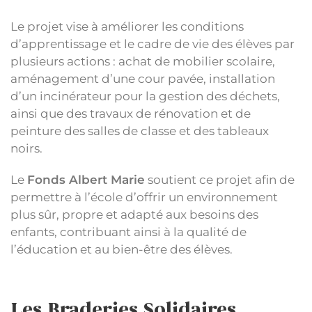
Le projet vise à améliorer les conditions
d’apprentissage et le cadre de vie des élèves par
plusieurs actions : achat de mobilier scolaire,
aménagement d’une cour pavée, installation
d’un incinérateur pour la gestion des déchets,
ainsi que des travaux de rénovation et de
peinture des salles de classe et des tableaux
noirs.
Le
Fonds Albert Marie
soutient ce projet afin de
permettre à l’école d’offrir un environnement
plus sûr, propre et adapté aux besoins des
enfants, contribuant ainsi à la qualité de
l’éducation et au bien-être des élèves.
Les Braderies Solidaires