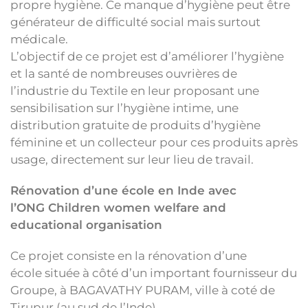
propre hygiène. Ce manque d’hygiène peut être
générateur de difficulté social mais surtout
médicale.
L’objectif de ce projet est d’améliorer l’hygiène
et la santé de nombreuses ouvrières de
l’industrie du Textile en leur proposant une
sensibilisation sur l’hygiène intime, une
distribution gratuite de produits d’hygiène
féminine et un collecteur pour ces produits après
usage, directement sur leur lieu de travail.
Rénovation d’une école en Inde avec
l’ONG Children women welfare and
educational organisation
Ce projet consiste en la rénovation d’une
école située à côté d’un important fournisseur du
Groupe, à BAGAVATHY PURAM, ville à coté de
Tirupur (au sud de l’Inde).