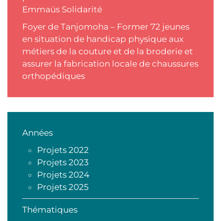
Emmaüs Solidarité
Foyer de Tanjomoha – Former 72 jeunes
en situation de handicap physique aux
métiers de la couture et de la broderie et
assurer la fabrication locale de chaussures
orthopédiques
Années
Projets 2022
Projets 2023
Projets 2024
Projets 2025
Thématiques