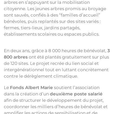
arbres en s’appuyant sur la mobilisation
citoyenne. Les jeunes arbres promis au broyage
sont sauvés, confiés à des “familles d’accueil”
bénévoles, puis replantés sur des sites variés :
fermes, tiers-lieux, jardins partagés,
établissements scolaires ou espaces publics.
En deux ans, grâce à 8 000 heures de bénévolat,
3
800 arbres
ont été plantés gratuitement sur plus
de 120 sites. Le projet recrée du lien social et
intergénérationnel tout en luttant concrètement
contre le dérèglement climatique.
Le
Fonds Albert Marie
soutient l’association
dans la création d’un
deuxième poste salarié
afin de structurer le développement du projet,
coordonner les milliers d’heures de bénévolat et
amplifier les actions de sensibilisation et de