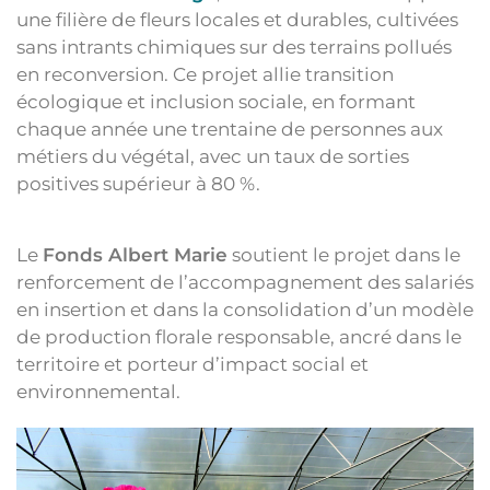
une filière de fleurs locales et durables, cultivées
sans intrants chimiques sur des terrains pollués
en reconversion. Ce projet allie transition
écologique et inclusion sociale, en formant
chaque année une trentaine de personnes aux
métiers du végétal, avec un taux de sorties
positives supérieur à 80 %.
Le
Fonds Albert Marie
soutient le projet dans le
renforcement de l’accompagnement des salariés
en insertion et dans la consolidation d’un modèle
de production florale responsable, ancré dans le
territoire et porteur d’impact social et
environnemental.