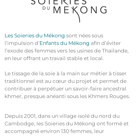
Les Soieries du Mékong
sont nées sous
l’impulsion d’
Enfants du Mékong
afin d’éviter
l’exode des femmes vers les usines de Thaïlande,
en leur offrant un travail stable et local.
Le tissage de la soie à la main sur métier à tisser
traditionnel est au cœur du projet et permet de
contribuer à perpétuer un savoir-faire ancestral
khmer, presque anéanti sous les Khmers Rouges.
Depuis 2001, dans un village isolé du nord du
Cambodge, les Soieries du Mékong ont formé et
accompagné environ 130 femmes, leur