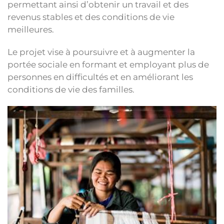
permettant ainsi d’obtenir un travail et des
revenus stables et des conditions de vie
meilleures.
Le projet vise à poursuivre et à augmenter la
portée sociale en formant et employant plus de
personnes en difficultés et en améliorant les
conditions de vie des familles.