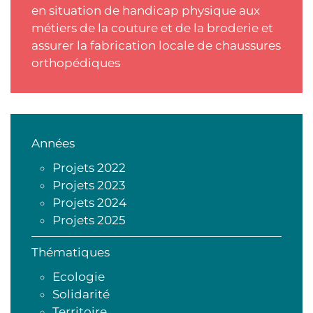
en situation de handicap physique aux
métiers de la couture et de la broderie et
assurer la fabrication locale de chaussures
orthopédiques
Années
Projets 2022
Projets 2023
Projets 2024
Projets 2025
Thématiques
Ecologie
Solidarité
Territoire