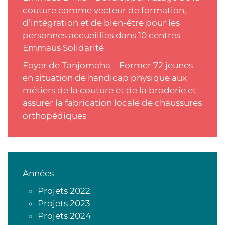
couture comme vecteur de formation,
d’intégration et de bien-être pour les
personnes accueillies dans 10 centres
Emmaüs Solidarité
Foyer de Tanjomoha – Former 72 jeunes
en situation de handicap physique aux
métiers de la couture et de la broderie et
assurer la fabrication locale de chaussures
orthopédiques
Années
Projets 2022
Projets 2023
Projets 2024